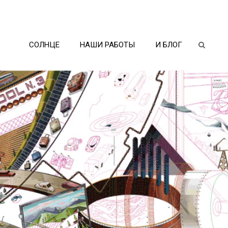
СОЛНЦЕ
НАШИ РАБОТЫ
И БЛОГ