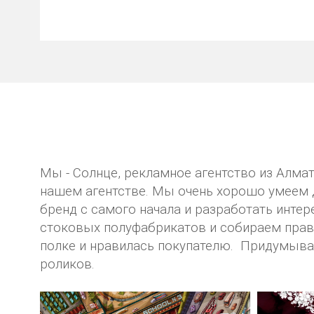
Мы - Солнце, рекламное агентство из Алма
нашем агентстве. Мы очень хорошо умеем 
бренд с самого начала и разработать инте
стоковых полуфабрикатов и собираем прави
полке и нравилась покупателю. Придумыва
роликов.