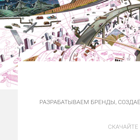
РАЗРАБАТЫВАЕМ БРЕНДЫ, СОЗДА
СКАЧАЙТЕ