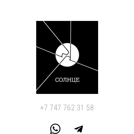
+7 747 762 31 58