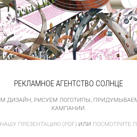
Smartcityvideo
РЕКЛАМНОЕ АГЕНТСТВО СОЛНЦЕ
ЁМ ДИЗАЙН, РИСУЕМ ЛОГОТИПЫ, ПРИДУМЫВАЕ
КАМПАНИИ.
 НАШУ ПРЕЗЕНТАЦИЮ (PDF)
ИЛИ
ПОСМОТРИТЕ 