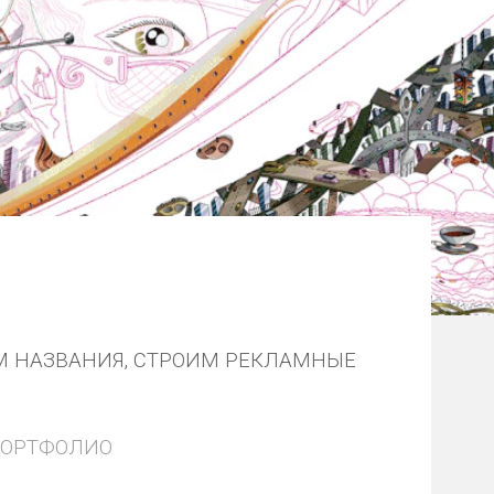
М НАЗВАНИЯ, СТРОИМ РЕКЛАМНЫЕ
ПОРТФОЛИО