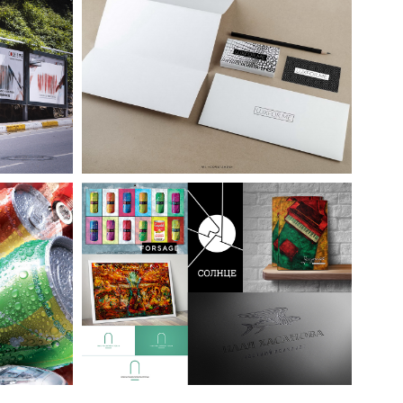
ПОРТФОЛИО